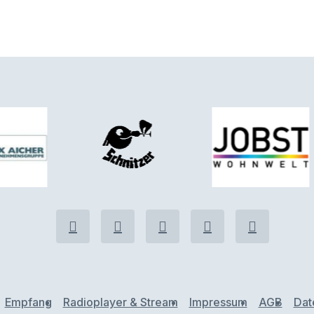
Empfang
Radioplayer & Stream
Impressum
AGB
Dat