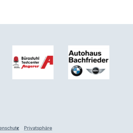
enschutz
Privatsphäre