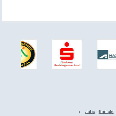
Jobs
Kontakt