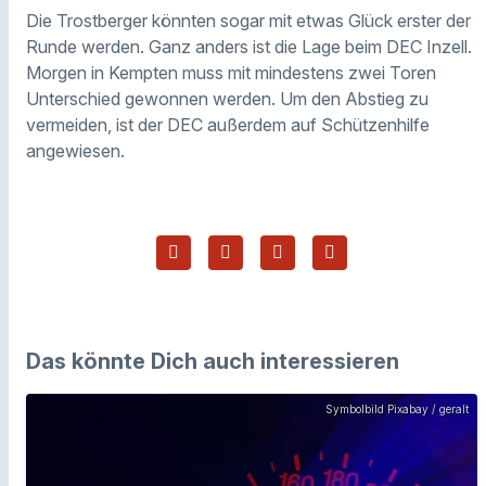
Die Trostberger könnten sogar mit etwas Glück erster der
Runde werden. Ganz anders ist die Lage beim DEC Inzell.
Morgen in Kempten muss mit mindestens zwei Toren
Unterschied gewonnen werden. Um den Abstieg zu
vermeiden, ist der DEC außerdem auf Schützenhilfe
angewiesen.
Das könnte Dich auch interessieren
Symbolbild Pixabay / geralt