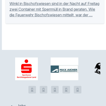
Winkl in Bischofswiesen sind in der Nacht auf Freitag
zwei Container mit Sperrmüll in Brand geraten. Wie
die Feuerwehr Bischofswiesen mitteilt, war der …
Jobs