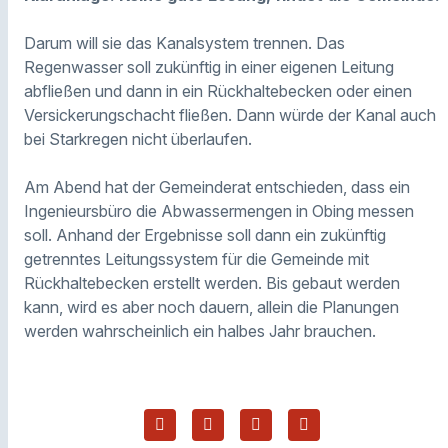
Darum will sie das Kanalsystem trennen. Das
Regenwasser soll zukünftig in einer eigenen Leitung
abfließen und dann in ein Rückhaltebecken oder einen
Versickerungschacht fließen. Dann würde der Kanal auch
bei Starkregen nicht überlaufen.
Am Abend hat der Gemeinderat entschieden, dass ein
Ingenieursbüro die Abwassermengen in Obing messen
soll. Anhand der Ergebnisse soll dann ein zukünftig
getrenntes Leitungssystem für die Gemeinde mit
Rückhaltebecken erstellt werden. Bis gebaut werden
kann, wird es aber noch dauern, allein die Planungen
werden wahrscheinlich ein halbes Jahr brauchen.