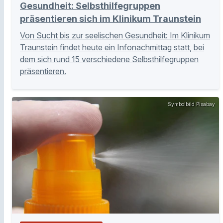
Gesundheit: Selbsthilfegruppen
präsentieren sich im Klinikum Traunstein
Von Sucht bis zur seelischen Gesundheit: Im Klinikum
Traunstein findet heute ein Infonachmittag statt, bei
dem sich rund 15 verschiedene Selbsthilfegruppen
präsentieren.
Symbolbild Pixabay