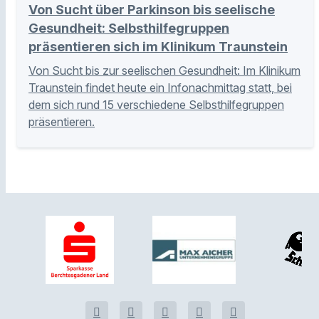
Von Sucht über Parkinson bis seelische
Gesundheit: Selbsthilfegruppen
präsentieren sich im Klinikum Traunstein
Von Sucht bis zur seelischen Gesundheit: Im Klinikum
Traunstein findet heute ein Infonachmittag statt, bei
dem sich rund 15 verschiedene Selbsthilfegruppen
präsentieren.