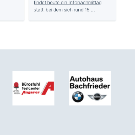
findet heute ein Infonachmittag
statt, bei dem sich rund 15 …