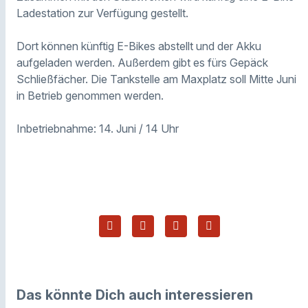
Ladestation zur Verfügung gestellt.
Dort können künftig E-Bikes abstellt und der Akku
aufgeladen werden. Außerdem gibt es fürs Gepäck
Schließfächer. Die Tankstelle am Maxplatz soll Mitte Juni
in Betrieb genommen werden.
Inbetriebnahme: 14. Juni / 14 Uhr
Das könnte Dich auch interessieren