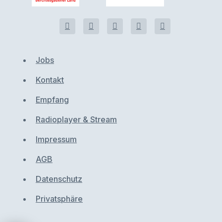
Jobs
Kontakt
Empfang
Radioplayer & Stream
Impressum
AGB
Datenschutz
Privatsphäre