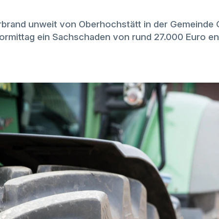
rbrand unweit von Oberhochstätt in der Gemeinde 
rmittag ein Sachschaden von rund 27.000 Euro en