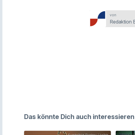
von
Redaktion 
Das könnte Dich auch interessieren