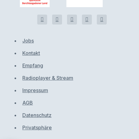
Jobs
Kontakt
Empfang
Radioplayer & Stream
Impressum
AGB
Datenschutz
Privatsphäre