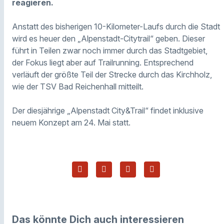
reagieren.
Anstatt des bisherigen 10-Kilometer-Laufs durch die Stadt
wird es heuer den „Alpenstadt-Citytrail“ geben. Dieser
führt in Teilen zwar noch immer durch das Stadtgebiet,
der Fokus liegt aber auf Trailrunning. Entsprechend
verläuft der größte Teil der Strecke durch das Kirchholz,
wie der TSV Bad Reichenhall mitteilt.
Der diesjährige „Alpenstadt City&Trail“ findet inklusive
neuem Konzept am 24. Mai statt.
Das könnte Dich auch interessieren