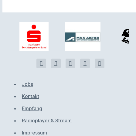
Jobs
Kontakt
Empfang
Radioplayer & Stream
Impressum