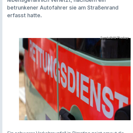
betrunkener Autofahrer sie am Straßenrand
erfasst hatte.
Symbolbild Pixabay