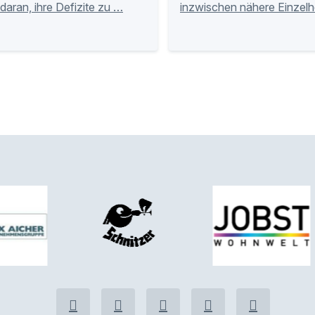
 daran, ihre Defizite zu …
inzwischen nähere Einzelh