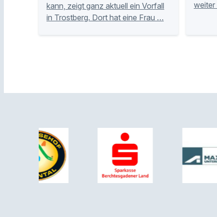
weiter
kann, zeigt ganz aktuell ein Vorfall
in Trostberg. Dort hat eine Frau …