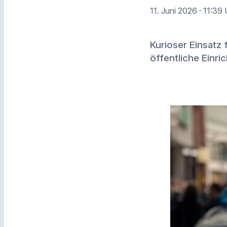
11. Juni 2026
· 11:39
Kurioser Einsatz 
öffentliche Einr