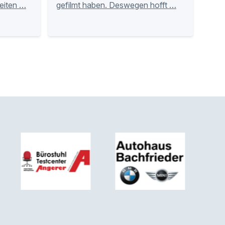
eiten …
gefilmt haben. Deswegen hofft …