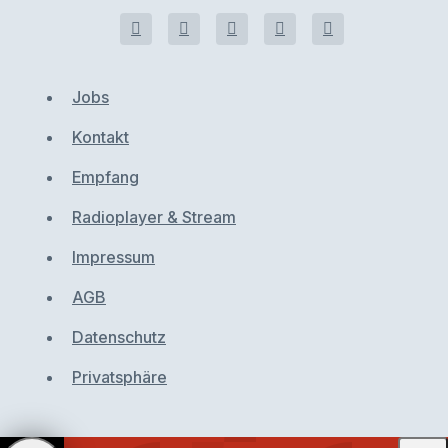
Jobs
Kontakt
Empfang
Radioplayer & Stream
Impressum
AGB
Datenschutz
Privatsphäre