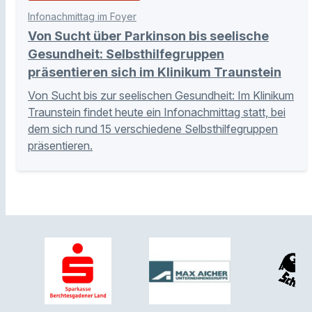
Infonachmittag im Foyer
Von Sucht über Parkinson bis seelische
Gesundheit: Selbsthilfegruppen
präsentieren sich im Klinikum Traunstein
Von Sucht bis zur seelischen Gesundheit: Im Klinikum
Traunstein findet heute ein Infonachmittag statt, bei
dem sich rund 15 verschiedene Selbsthilfegruppen
präsentieren.