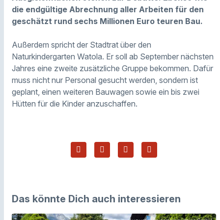
die endgültige Abrechnung aller Arbeiten für den
geschätzt rund sechs Millionen Euro teuren Bau.
Außerdem spricht der Stadtrat über den
Naturkindergarten Watola. Er soll ab September nächsten
Jahres eine zweite zusätzliche Gruppe bekommen. Dafür
muss nicht nur Personal gesucht werden, sondern ist
geplant, einen weiteren Bauwagen sowie ein bis zwei
Hütten für die Kinder anzuschaffen.
Das könnte Dich auch interessieren