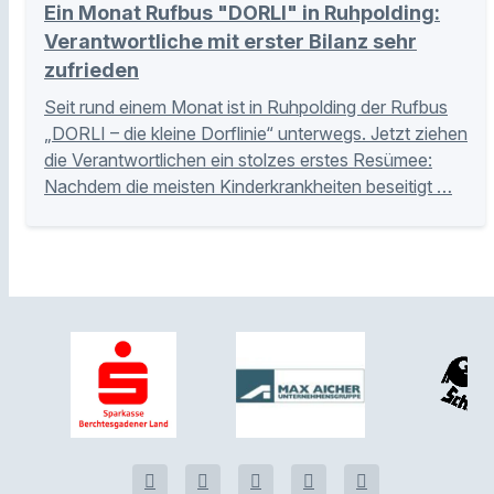
Ein Monat Rufbus "DORLI" in Ruhpolding:
Verantwortliche mit erster Bilanz sehr
zufrieden
Seit rund einem Monat ist in Ruhpolding der Rufbus
„DORLI – die kleine Dorflinie“ unterwegs. Jetzt ziehen
die Verantwortlichen ein stolzes erstes Resümee:
Nachdem die meisten Kinderkrankheiten beseitigt …