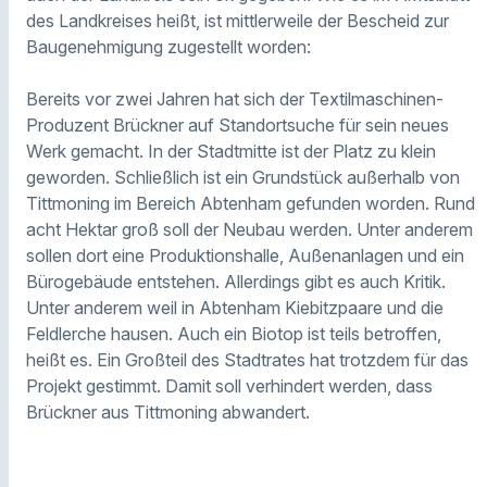
des Landkreises heißt, ist mittlerweile der Bescheid zur
Baugenehmigung zugestellt worden:
Bereits vor zwei Jahren hat sich der Textilmaschinen-
Produzent Brückner auf Standortsuche für sein neues
Werk gemacht. In der Stadtmitte ist der Platz zu klein
geworden. Schließlich ist ein Grundstück außerhalb von
Tittmoning im Bereich Abtenham gefunden worden. Rund
acht Hektar groß soll der Neubau werden. Unter anderem
sollen dort eine Produktionshalle, Außenanlagen und ein
Bürogebäude entstehen. Allerdings gibt es auch Kritik.
Unter anderem weil
in Abtenham Kiebitzpaare und die
Feldlerche hausen. Auch ein Biotop ist teils betroffen,
heißt es. Ein Großteil des Stadtrates hat trotzdem für das
Projekt gestimmt. Damit soll verhindert werden, dass
Brückner aus Tittmoning abwandert.