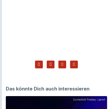
Das könnte Dich auch interessieren
Symbolbild Pixabay / geralt