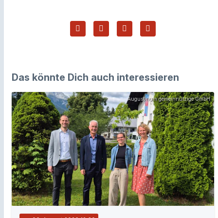
Das könnte Dich auch interessieren
Augustinum gemeinnützige GmbH