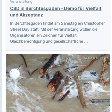
Veranstaltung
CSD in Berchtesgaden - Demo für Vielfalt
und Akzeptanz
In Berchtesgaden findet am Samstag ein Christopher
Street Day statt. Mit der Veranstaltung wollen die
Organisatoren ein Zeichen für Vielfalt,
Gleichberechtigung und gesellschaftliche …
Symbolbild Pixabay