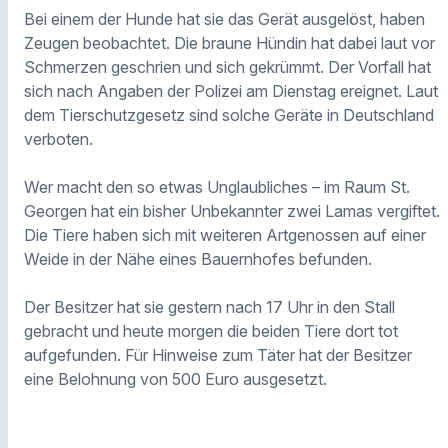
Bei einem der Hunde hat sie das Gerät ausgelöst, haben
Zeugen beobachtet. Die braune Hündin hat dabei laut vor
Schmerzen geschrien und sich gekrümmt. Der Vorfall hat
sich nach Angaben der Polizei am Dienstag ereignet. Laut
dem Tierschutzgesetz sind solche Geräte in Deutschland
verboten.
Wer macht den so etwas Unglaubliches – im Raum St.
Georgen hat ein bisher Unbekannter zwei Lamas vergiftet.
Die Tiere haben sich mit weiteren Artgenossen auf einer
Weide in der Nähe eines Bauernhofes befunden.
Der Besitzer hat sie gestern nach 17 Uhr in den Stall
gebracht und heute morgen die beiden Tiere dort tot
aufgefunden. Für Hinweise zum Täter hat der Besitzer
eine Belohnung von 500 Euro ausgesetzt.