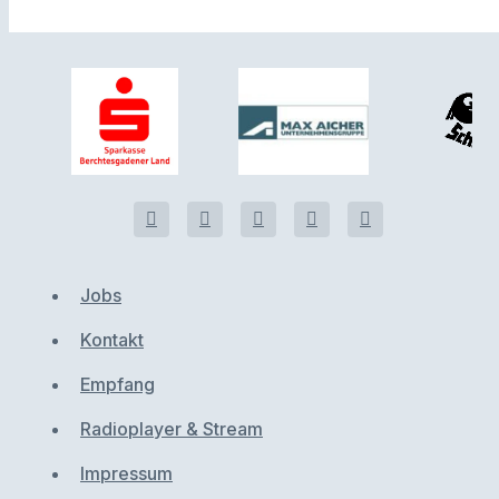
Jobs
Kontakt
Empfang
Radioplayer & Stream
Impressum