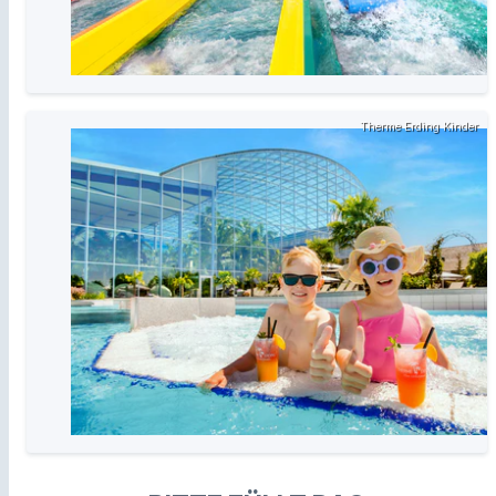
Therme Erding Kinder