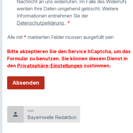
Nachricht an uns widerrufen. Im Falle des Widerrufs
werden Ihre Daten umgehend gelöscht. Weitere
Informationen entnehmen Sie der
Datenschutzerklärung
..
*
Alle mit
*
markierten Felder müssen ausgefüllt sein
Bitte akzeptieren Sie den Service hCaptcha, um das
Formular zu benutzen. Sie können diesem Dienst in
den
Privatsphäre-Einstellungen
zustimmen.
von
person
Bayernwelle Redaktion