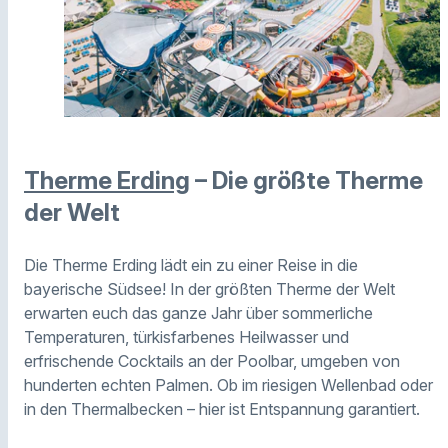
Therme Erding
– Die größte Therme
der Welt
Die Therme Erding lädt ein zu einer Reise in die
bayerische Südsee! In der größten Therme der Welt
erwarten euch das ganze Jahr über sommerliche
Temperaturen, türkisfarbenes Heilwasser und
erfrischende Cocktails an der Poolbar, umgeben von
hunderten echten Palmen. Ob im riesigen Wellenbad oder
in den Thermalbecken – hier ist Entspannung garantiert.