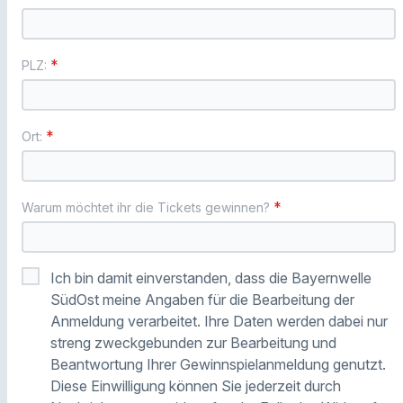
*
PLZ:
*
Ort:
*
Warum möchtet ihr die Tickets gewinnen?
Ich bin damit einverstanden, dass die Bayernwelle
SüdOst meine Angaben für die Bearbeitung der
Anmeldung verarbeitet. Ihre Daten werden dabei nur
streng zweckgebunden zur Bearbeitung und
Beantwortung Ihrer Gewinnspielanmeldung genutzt.
Diese Einwilligung können Sie jederzeit durch