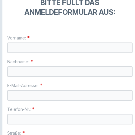
BITTE FÜLLT DAS
ANMELDEFORMULAR AUS:
*
Vorname:
*
Nachname:
*
E-Mail-Adresse:
*
Telefon-Nr.:
*
Straße: