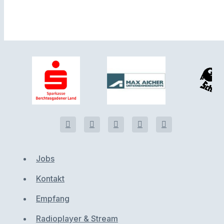
Jobs
Kontakt
Empfang
Radioplayer & Stream