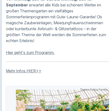
September
erwartet alle Kids bei schönem Wetter im
großen Thermengarten ein vielfältiges
Sommerferienprogramm mit Gute-Laune-Garantie! Ob
magische Zaubereinlagen, Meerjungfrauenschwimmen
oder kunterbunte Airbrush- & Glitzertattoos – in der
größten Therme der Welt werden die Sommerferien zum
echten Erlebnis!
Hier geht's zum Programm.
Mehr Infos HIER>>
Therme Erding Familie