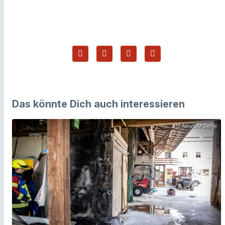
Das könnte Dich auch interessieren
112 News/M.Benje