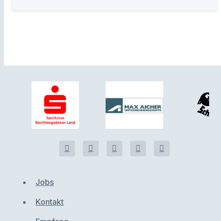
Jobs
Kontakt