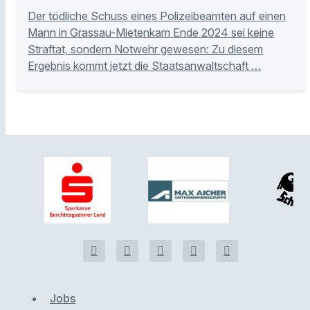
Der tödliche Schuss eines Polizeibeamten auf einen
Mann in Grassau-Mietenkam Ende 2024 sei keine
Straftat, sondern Notwehr gewesen: Zu diesem
Ergebnis kommt jetzt die Staatsanwaltschaft …
Jobs