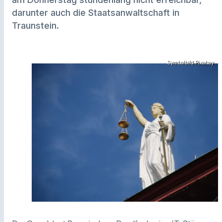
darunter auch die Staatsanwaltschaft in
Traunstein.
Symbolbild Pixabay