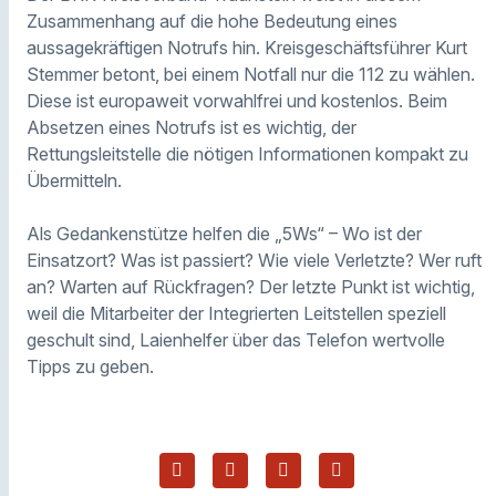
Zusammenhang auf die hohe Bedeutung eines
aussagekräftigen Notrufs hin. Kreisgeschäftsführer Kurt
Stemmer betont, bei einem Notfall nur die 112 zu wählen.
Diese ist europaweit vorwahlfrei und kostenlos. Beim
Absetzen eines Notrufs ist es wichtig, der
Rettungsleitstelle die nötigen Informationen kompakt zu
Übermitteln.
Als Gedankenstütze helfen die „5Ws“ – Wo ist der
Einsatzort? Was ist passiert? Wie viele Verletzte? Wer ruft
an? Warten auf Rückfragen? Der letzte Punkt ist wichtig,
weil die Mitarbeiter der Integrierten Leitstellen speziell
geschult sind, Laienhelfer über das Telefon wertvolle
Tipps zu geben.