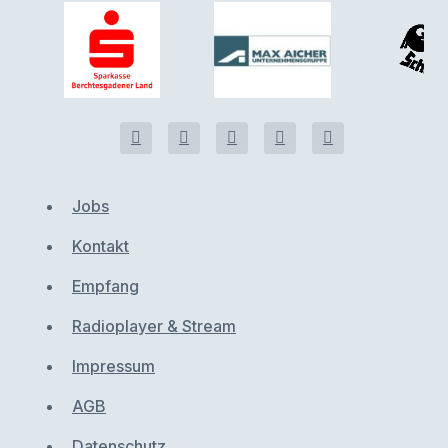
Jobs
Kontakt
Empfang
Radioplayer & Stream
Impressum
AGB
Datenschutz