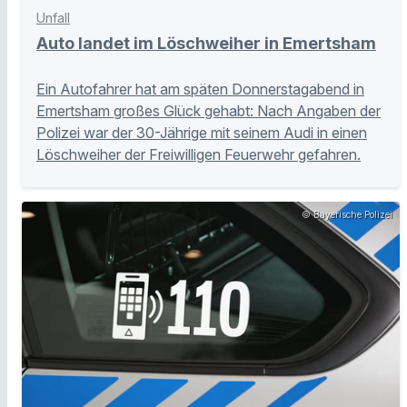
Unfall
Auto landet im Löschweiher in Emertsham
Ein Autofahrer hat am späten Donnerstagabend in
Emertsham großes Glück gehabt: Nach Angaben der
Polizei war der 30-Jährige mit seinem Audi in einen
Löschweiher der Freiwilligen Feuerwehr gefahren.
© Bayerische Polizei