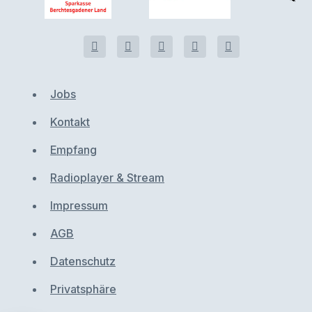
Jobs
Kontakt
Empfang
Radioplayer & Stream
Impressum
AGB
Datenschutz
Privatsphäre