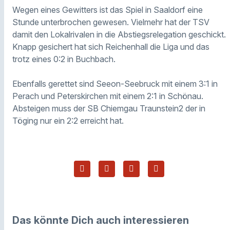
Wegen eines Gewitters ist das Spiel in Saaldorf eine
Stunde unterbrochen gewesen. Vielmehr hat der TSV
damit den Lokalrivalen in die Abstiegsrelegation geschickt.
Knapp gesichert hat sich Reichenhall die Liga und das
trotz eines 0:2 in Buchbach.
Ebenfalls gerettet sind Seeon-Seebruck mit einem 3:1 in
Perach und Peterskirchen mit einem 2:1 in Schönau.
Absteigen muss der SB Chiemgau Traunstein2 der in
Töging nur ein 2:2 erreicht hat.
Das könnte Dich auch interessieren