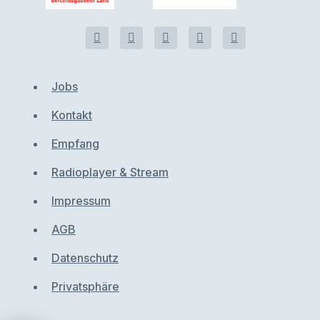
Jobs
Kontakt
Empfang
Radioplayer & Stream
Impressum
AGB
Datenschutz
Privatsphäre