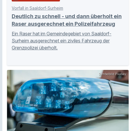
Vorfall in Saaldorf-Surheim
Deutlich zu schnell - und dann überholt ein
Raser ausgerechnet ein Polizeifahrzeug
Ein Raser hat im Gemeindegebiet von Saaldorf-
Surheim ausgerechnet ein ziviles Fahrzeug der
Grenzpolizei überholt.
Symbolbild Pixabay