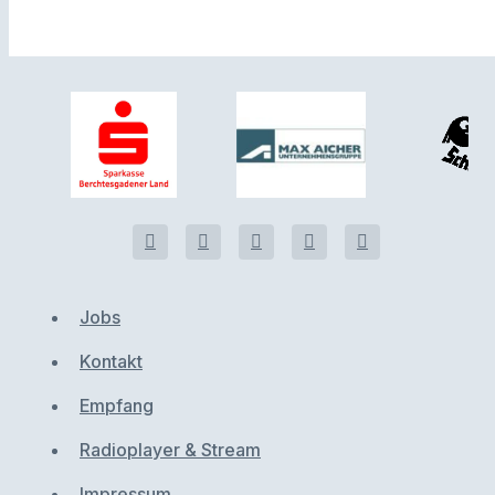
Jobs
Kontakt
Empfang
Radioplayer & Stream
Impressum