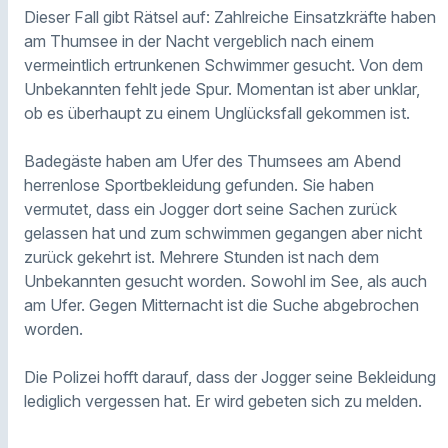
Dieser Fall gibt Rätsel auf: Zahlreiche Einsatzkräfte haben
am Thumsee in der Nacht vergeblich nach einem
vermeintlich ertrunkenen Schwimmer gesucht. Von dem
Unbekannten fehlt jede Spur. Momentan ist aber unklar,
ob es überhaupt zu einem Unglücksfall gekommen ist.
Badegäste haben am Ufer des Thumsees am Abend
herrenlose Sportbekleidung gefunden. Sie haben
vermutet, dass ein Jogger dort seine Sachen zurück
gelassen hat und zum schwimmen gegangen aber nicht
zurück gekehrt ist. Mehrere Stunden ist nach dem
Unbekannten gesucht worden. Sowohl im See, als auch
am Ufer. Gegen Mitternacht ist die Suche abgebrochen
worden.
Die Polizei hofft darauf, dass der Jogger seine Bekleidung
lediglich vergessen hat. Er wird gebeten sich zu melden.