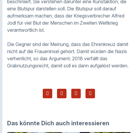
beschmiert. Sie verstehen darunter eine Kunstaktion, die
eine Blutspur darstellen soll. Die Blutspur soll darauf
aufmerksam machen, dass der Kriegsverbrecher Alfred
Jodl für viel Blut der Menschen im Zweiten Weltkrieg
verantwortlich ist.
Die Gegner sind der Meinung, dass das Ehrenkreuz damit
nicht auf die Fraueninsel gehört. Damit würden die Nazis
verherrlicht, so das Argument. 2018 verfällt das
Grabnutzungsrecht, damit soll es dann aufgelöst werden.
Das könnte Dich auch interessieren