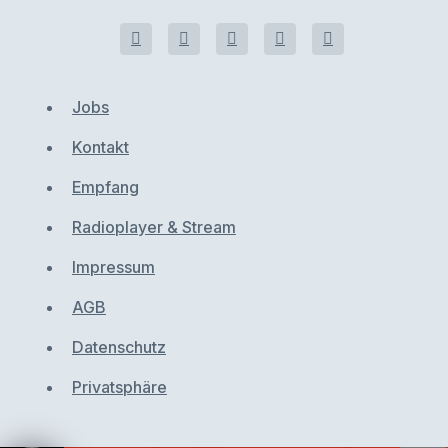
Jobs
Kontakt
Empfang
Radioplayer & Stream
Impressum
AGB
Datenschutz
Privatsphäre