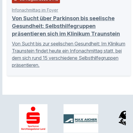
Infonachmittag im Foyer
Von Sucht über Parkinson bis seelische
Gesundheit: Selbsthilfegruppen
präsentieren sich im Klinikum Traunstein
Von Sucht bis zur seelischen Gesundheit: Im Klinikum
Traunstein findet heute ein Infonachmittag statt, bei
dem sich rund 15 verschiedene Selbsthilfegruppen
präsentieren.