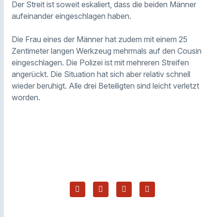
Der Streit ist soweit eskaliert, dass die beiden Männer
aufeinander eingeschlagen haben.
Die Frau eines der Männer hat zudem mit einem 25
Zentimeter langen Werkzeug mehrmals auf den Cousin
eingeschlagen. Die Polizei ist mit mehreren Streifen
angerückt. Die Situation hat sich aber relativ schnell
wieder beruhigt. Alle drei Beteiligten sind leicht verletzt
worden.