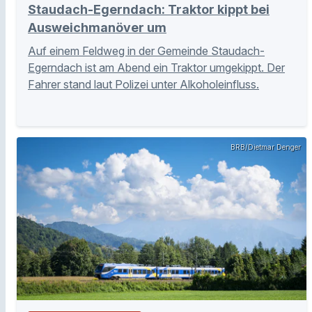
Staudach-Egerndach: Traktor kippt bei
Ausweichmanöver um
Auf einem Feldweg in der Gemeinde Staudach-
Egerndach ist am Abend ein Traktor umgekippt. Der
Fahrer stand laut Polizei unter Alkoholeinfluss.
BRB/Dietmar Denger