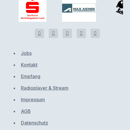
Jobs
Kontakt
Empfang
Radioplayer & Stream
Impressum
AGB
Datenschutz