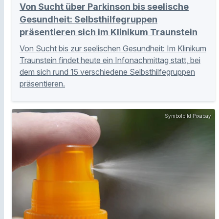
Von Sucht über Parkinson bis seelische
Gesundheit: Selbsthilfegruppen
präsentieren sich im Klinikum Traunstein
Von Sucht bis zur seelischen Gesundheit: Im Klinikum
Traunstein findet heute ein Infonachmittag statt, bei
dem sich rund 15 verschiedene Selbsthilfegruppen
präsentieren.
Symbolbild Pixabay