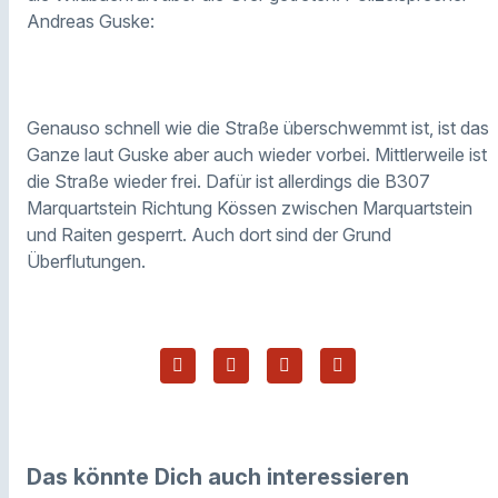
Andreas Guske:
Genauso schnell wie die Straße überschwemmt ist, ist das
Ganze laut Guske aber auch wieder vorbei.
Mittlerweile ist
die Straße wieder frei. Dafür ist allerdings die B307
Marquartstein Richtung Kössen z
wischen Marquartstein
und Raiten gesperrt.
Auch dort sind der Grund
Überflutung
en
.
Das könnte Dich auch interessieren