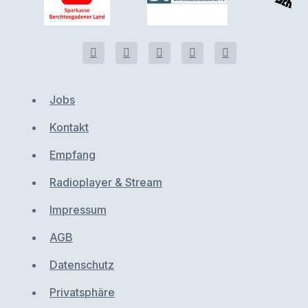
Jobs
Kontakt
Empfang
Radioplayer & Stream
Impressum
AGB
Datenschutz
Privatsphäre