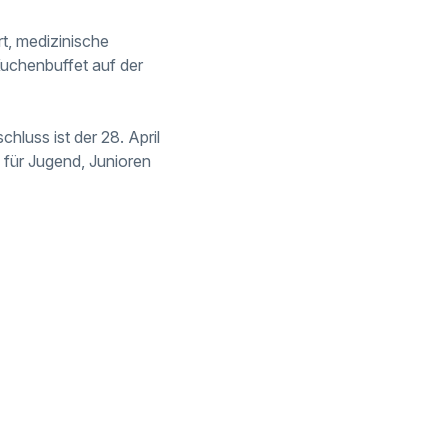
t, medizinische
uchenbuffet auf der
hluss ist der 28. April
für Jugend, Junioren