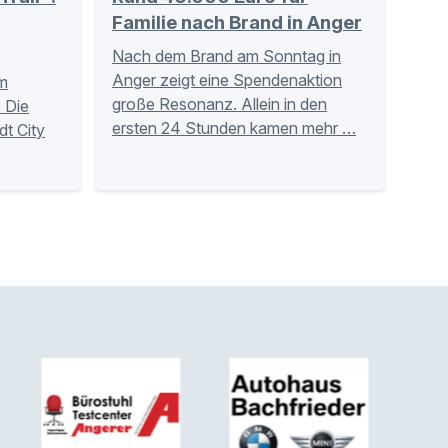
Familie nach Brand in Anger
Nach dem Brand am Sonntag in
Anger zeigt eine Spendenaktion
m
große Resonanz. Allein in den
 Die
ersten 24 Stunden kamen mehr …
dt City