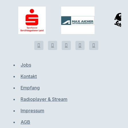
Jobs
Kontakt
Empfang
Radioplayer & Stream
Impressum
AGB