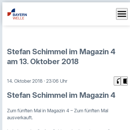
menu
Stefan Schimmel im Magazin 4
am 13. Oktober 2018
headphones
chrome_reader_mode
14. Oktober 2018
· 23:06 Uhr
Stefan Schimmel im Magazin 4
Zum fünften Mal in Magazin 4 – Zum fünften Mal
ausverkauft.