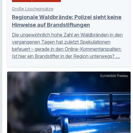
Große Löscheinsätze
Regionale Waldbrände: Polizei sieht keine
Hinweise auf Brandstiftungen
Die ungewöhnlich hohe Zahl an Waldbränden in den
vergangenen Tagen hat zuletzt Spekulationen
befeuert – gerade in den Online-Kommentarspalten:
Ist hier ein Brandstifter in der Region unterwegs? …
Symbolbild Pixabay