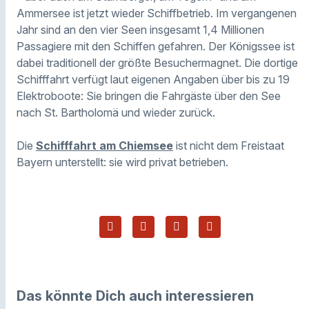
Ammersee ist jetzt wieder Schiffbetrieb. Im vergangenen
Jahr sind an den vier Seen insgesamt 1,4 Millionen
Passagiere mit den Schiffen gefahren. Der Königssee ist
dabei traditionell der größte Besuchermagnet. Die dortige
Schifffahrt verfügt laut eigenen Angaben über bis zu 19
Elektroboote: Sie bringen die Fahrgäste über den See
nach St. Bartholomä und wieder zurück.
Die
Schifffahrt am Chiemsee
ist nicht dem Freistaat
Bayern unterstellt: sie wird privat betrieben.
Das könnte Dich auch interessieren