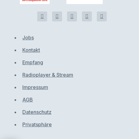
Jobs
Kontakt
Empfang
Radioplayer & Stream
Impressum
AGB
Datenschutz
Privatsphäre