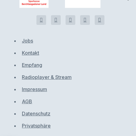
Jobs
Kontakt
Empfang
Radioplayer & Stream
Impressum
AGB
Datenschutz
Privatsphäre