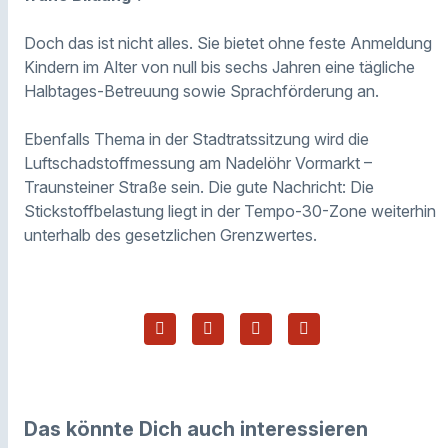
Doch das ist nicht alles. Sie bietet ohne feste Anmeldung
Kindern im Alter von null bis sechs Jahren eine tägliche
Halbtages-Betreuung sowie Sprachförderung an.
Ebenfalls Thema in der Stadtratssitzung wird die
Luftschadstoffmessung am Nadelöhr Vormarkt –
Traunsteiner Straße sein. Die gute Nachricht: Die
Stickstoffbelastung liegt in der Tempo-30-Zone weiterhin
unterhalb des gesetzlichen Grenzwertes.
Das könnte Dich auch interessieren