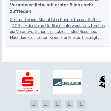
Verantwortliche mit erster Bilanz sehr
zufrieden
Seit rund einem Monat ist in Ruhpolding der Rufbus
„DORLI – die kleine Dorflinie“ unterwegs. Jetzt ziehen
die Verantwortlichen ein stolzes erstes Resümee:
Nachdem die meisten Kinderkrankheiten beseitigt …