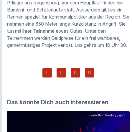
Pflieger aus Regensburg. Vor dem Hauptlauf finden die
Bambini- und Schülerläufe statt. Ausserdem gibt es ein
Rennen speziell für Kommunalpolitiker aus der Region. Sie
nehmen eine 650 Meter lange Kurzdistanz in Angriff. Sie
tun mit ihrer Teilnahme etwas Gutes. Unter den
Teilnehmern werden Geldpreise für ein frei wählbares,
gemeinnütziges Projekt verlost. Los geht’s um 16 Uhr 30.
Das könnte Dich auch interessieren
Symbolbild Pixabay / geralt