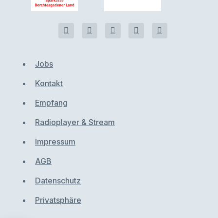
Jobs
Kontakt
Empfang
Radioplayer & Stream
Impressum
AGB
Datenschutz
Privatsphäre