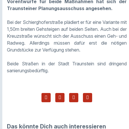
Vorentwürfe für beide Maßnahmen hat sich der
Traunsteiner Planungsausschuss angesehen.
Bei der Schierghoferstraße plädiert er für eine Variante mit
1,50m breiten Gehsteigen auf beiden Seiten. Auch bei der
Kreuzstraße wünscht sich der Ausschuss einen Geh- und
Radweg. Allerdings müssen dafür erst die nötigen
Grundstücke zur Verfügung stehen.
Beide Straßen in der Stadt Traunstein sind dringend
sanierungsbedürftig.
Das könnte Dich auch interessieren