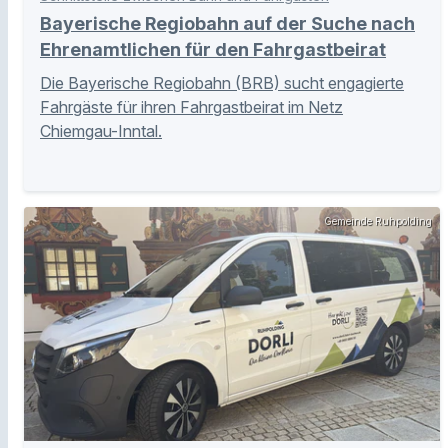
Bayerische Regiobahn auf der Suche nach
Ehrenamtlichen für den Fahrgastbeirat
Die Bayerische Regiobahn (BRB) sucht engagierte
Fahrgäste für ihren Fahrgastbeirat im Netz
Chiemgau-Inntal.
Gemeinde Ruhpolding