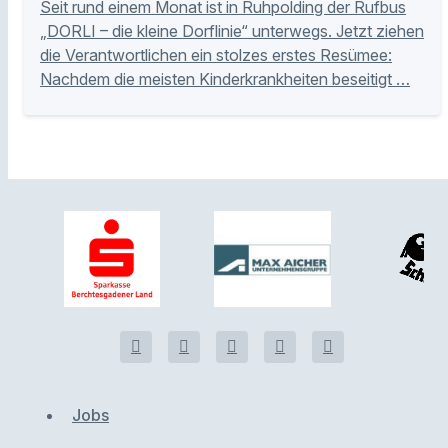
Seit rund einem Monat ist in Ruhpolding der Rufbus
„DORLI – die kleine Dorflinie“ unterwegs. Jetzt ziehen
die Verantwortlichen ein stolzes erstes Resümee:
Nachdem die meisten Kinderkrankheiten beseitigt …
Jobs