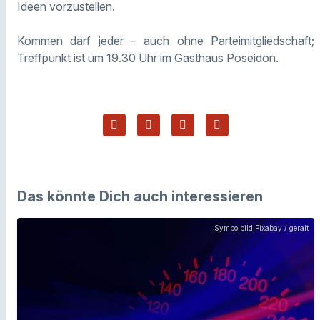
Ideen vorzustellen.
Kommen darf jeder – auch ohne Parteimitgliedschaft;
Treffpunkt ist um 19.30 Uhr im Gasthaus Poseidon.
Das könnte Dich auch interessieren
Symbolbild Pixabay / geralt