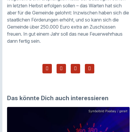
im letzten Herbst erfolgen sollen – das Warten hat sich
aber für die Gemeinde gelohnt: Inzwischen haben sich die
staatlichen Förderungen erhöht, und so kann sich die
Gemeinde über 250.000 Euro extra an Zuschüssen
freuen. In gut einem Jahr soll das neue Feuerwehrhaus
dann fertig sein.
Das könnte Dich auch interessieren
Symbolbild Pixabay / geralt