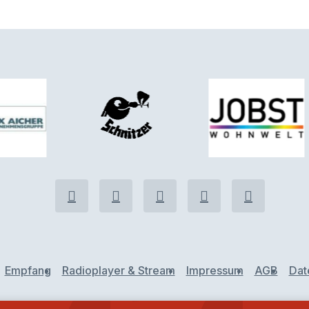
Empfang
Radioplayer & Stream
Impressum
AGB
Dat