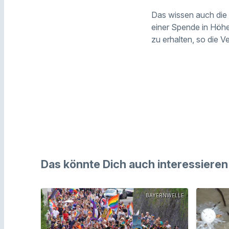
Das wissen auch die 
einer Spende in Höhe
zu erhalten, so die 
Das könnte Dich auch interessieren
BAYERNWELLE