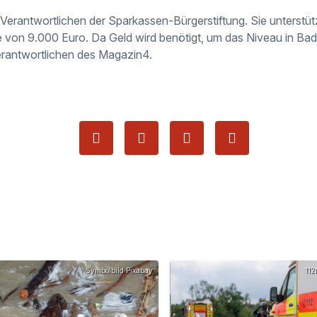
Verantwortlichen der Sparkassen-Bürgerstiftung. Sie unterstü
 von 9.000 Euro. Da Geld wird benötigt, um das Niveau in Bad
Verantwortlichen des Magazin4.
Symbolbild Pixabay
112