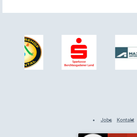
Jobs
Kontakt