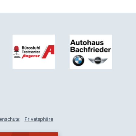
enschutz
Privatsphäre