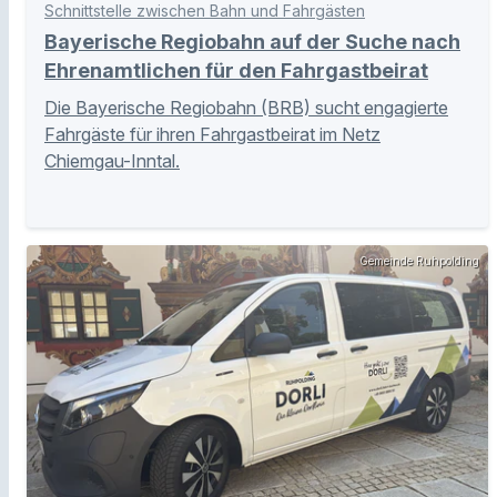
Schnittstelle zwischen Bahn und Fahrgästen
Bayerische Regiobahn auf der Suche nach
Ehrenamtlichen für den Fahrgastbeirat
Die Bayerische Regiobahn (BRB) sucht engagierte
Fahrgäste für ihren Fahrgastbeirat im Netz
Chiemgau-Inntal.
Gemeinde Ruhpolding