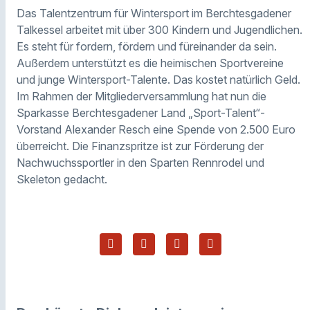
Das
Talentzentrum
für Wintersport im
Berchtesgadener
Talkessel arbeitet mit über 300 Kindern und Jugendlichen.
Es steht für fordern, fördern und füreinander da sein.
Außerdem unterstützt es die heimischen Sportvereine
und junge Wintersport-Talente. Das kostet natürlich Geld.
Im Rahmen der Mitgliederversammlung hat nun die
Sparkasse
Berchtesgadener
Land „Sport-Talent“-
Vorstand Alexander
Resch
eine Spende von 2.500 Euro
überreicht. Die Finanzspritze ist zur Förderung der
Nachwuchssportler in den Sparten
Rennrodel
und
Skeleton gedacht.