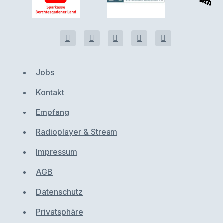
Jobs
Kontakt
Empfang
Radioplayer & Stream
Impressum
AGB
Datenschutz
Privatsphäre