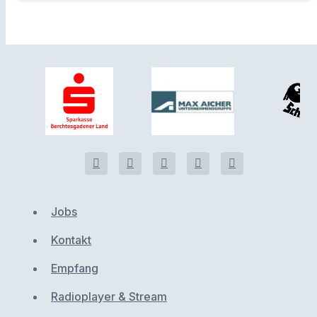
Jobs
Kontakt
Empfang
Radioplayer & Stream