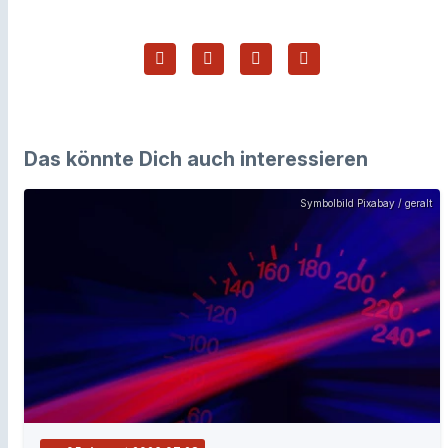
Das könnte Dich auch interessieren
Symbolbild Pixabay / geralt