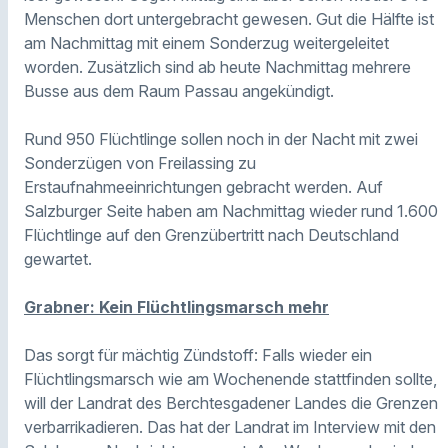
Menschen dort untergebracht gewesen. Gut die Hälfte ist
am Nachmittag mit einem Sonderzug weitergeleitet
worden. Zusätzlich sind ab heute Nachmittag mehrere
Busse aus dem Raum Passau angekündigt.
Rund 950 Flüchtlinge sollen noch in der Nacht mit zwei
Sonderzügen von Freilassing zu
Erstaufnahmeeinrichtungen gebracht werden. Auf
Salzburger Seite haben am Nachmittag wieder rund 1.600
Flüchtlinge auf den Grenzübertritt nach Deutschland
gewartet.
Grabner: Kein Flüchtlingsmarsch mehr
Das sorgt für mächtig Zündstoff: Falls wieder ein
Flüchtlingsmarsch wie am Wochenende stattfinden sollte,
will der Landrat des Berchtesgadener Landes die Grenzen
verbarrikadieren.
Das hat der Landrat im Interview mit den