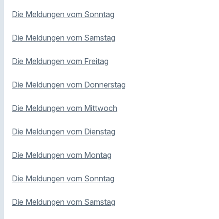
Die Meldungen vom Sonntag
Die Meldungen vom Samstag
Die Meldungen vom Freitag
Die Meldungen vom Donnerstag
Die Meldungen vom Mittwoch
Die Meldungen vom Dienstag
Die Meldungen vom Montag
Die Meldungen vom Sonntag
Die Meldungen vom Samstag