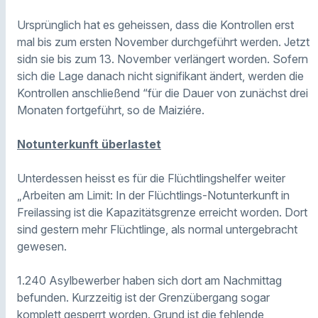
Ursprünglich hat es geheissen, dass die Kontrollen erst
mal bis zum ersten November durchgeführt werden. Jetzt
sidn sie bis zum 13. November verlängert worden. Sofern
sich die Lage danach nicht signifikant ändert, werden die
Kontrollen anschließend “für die Dauer von zunächst drei
Monaten fortgeführt, so de Maiziére.
Notunterkunft überlastet
Unterdessen heisst es für die Flüchtlingshelfer weiter
„Arbeiten am Limit: In der Flüchtlings-Notunterkunft in
Freilassing ist die Kapazitätsgrenze erreicht worden. Dort
sind gestern mehr Flüchtlinge, als normal untergebracht
gewesen.
1.240 Asylbewerber haben sich dort am Nachmittag
befunden. Kurzzeitig ist der Grenzübergang sogar
komplett gesperrt worden. Grund ist die fehlende