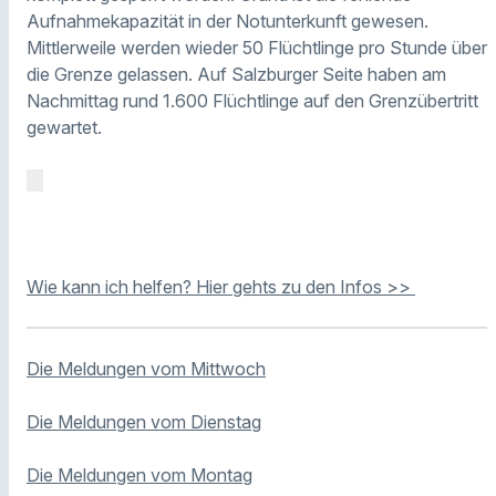
Aufnahmekapazität in der Notunterkunft gewesen.
Mittlerweile werden wieder 50 Flüchtlinge pro Stunde über
die Grenze gelassen. Auf Salzburger Seite haben am
Nachmittag rund 1.600 Flüchtlinge auf den Grenzübertritt
gewartet.
Wie kann ich helfen? Hier gehts zu den Infos >>
Die Meldungen vom Mittwoch
Die Meldungen vom Dienstag
Die Meldungen vom Montag