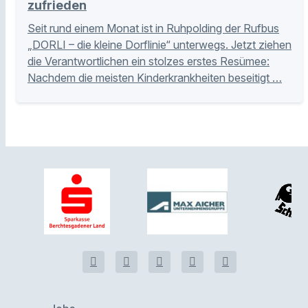
zufrieden
Seit rund einem Monat ist in Ruhpolding der Rufbus
„DORLI – die kleine Dorflinie“ unterwegs. Jetzt ziehen
die Verantwortlichen ein stolzes erstes Resümee:
Nachdem die meisten Kinderkrankheiten beseitigt …