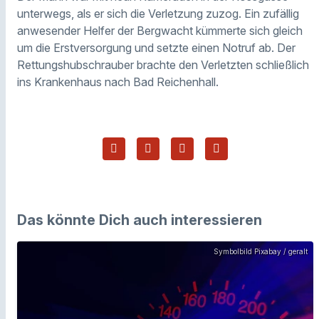
unterwegs, als er sich die Verletzung zuzog. Ein zufällig
anwesender Helfer der Bergwacht kümmerte sich gleich
um die Erstversorgung und setzte einen Notruf ab. Der
Rettungshubschrauber brachte den Verletzten schließlich
ins Krankenhaus nach Bad Reichenhall.
Das könnte Dich auch interessieren
Symbolbild Pixabay / geralt