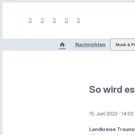
Nachrichten
Musik & P
So wird es
15. Juni 2022
· 14:02
Landkreise Traunst