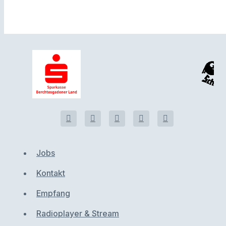
Jobs
Kontakt
Empfang
Radioplayer & Stream