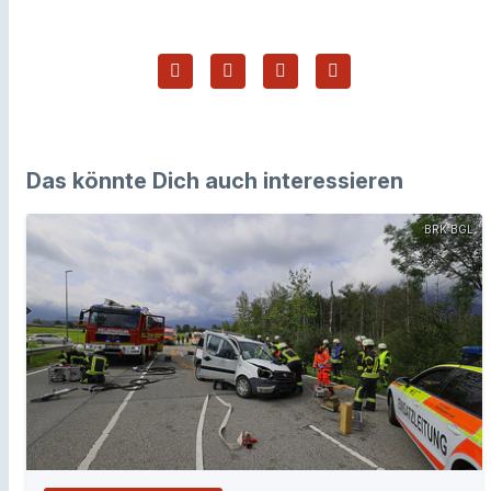
Das könnte Dich auch interessieren
BRK BGL