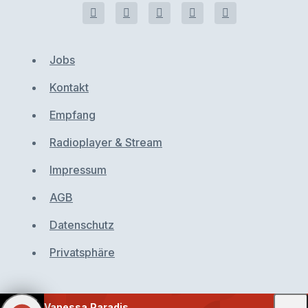
Jobs
Kontakt
Empfang
Radioplayer & Stream
Impressum
AGB
Datenschutz
Privatsphäre
Vanessa Paradis