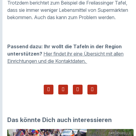
Trotzdem berichtet zum Beispiel die Freilassinger Tafel,
dass sie immer weniger Lebensmittel von Supermärkten
bekommen. Auch das kann zum Problem werden.
Passend dazu: Ihr wollt die Tafeln in der Region
unterstützen?
Hier findet ihr eine Übersicht mit allen
Einrichtungen und die Kontaktdaten.
Das könnte Dich auch interessieren
BAYERNWELLE