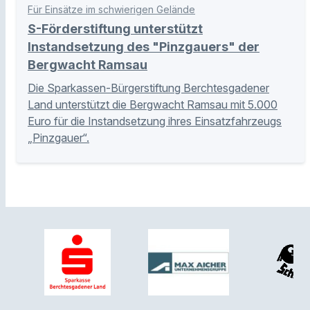
Für Einsätze im schwierigen Gelände
S-Förderstiftung unterstützt
Instandsetzung des "Pinzgauers" der
Bergwacht Ramsau
Die Sparkassen-Bürgerstiftung Berchtesgadener
Land unterstützt die Bergwacht Ramsau mit 5.000
Euro für die Instandsetzung ihres Einsatzfahrzeugs
„Pinzgauer“.