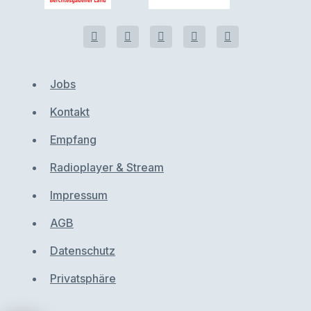
Jobs
Kontakt
Empfang
Radioplayer & Stream
Impressum
AGB
Datenschutz
Privatsphäre