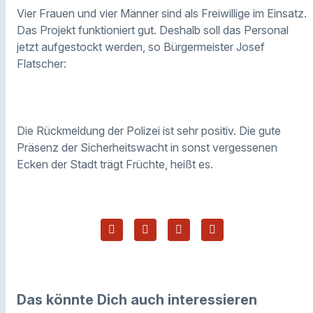
Vier Frauen und vier Männer sind als Freiwillige im Einsatz.
Das Projekt funktioniert gut. Deshalb soll das Personal
jetzt aufgestockt werden, so Bürgermeister Josef
Flatscher:
Die Rückmeldung der Polizei ist sehr positiv. Die gute
Präsenz der Sicherheitswacht in sonst vergessenen
Ecken der Stadt trägt Früchte, heißt es.
Das könnte Dich auch interessieren