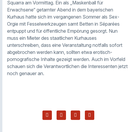
Squarra am Vormittag. Ein als „Maskenball für
Erwachsene“ getarnter Abend in dem bayerischen
Kurhaus hatte sich im vergangenen Sommer als Sex-
Orgie mit Fesselwerkzeugen samt Betten in Séparées
entpuppt und für öffentliche Empörung gesorgt. Nun
muss ein Mieter des staatlichen Kurhauses
unterschreiben, dass eine Veranstaltung notfalls sofort
abgebrochen werden kann, sollten etwa erotisch-
pornografische Inhalte gezeigt werden. Auch im Vorfeld
schauen sich die Verantwortlichen die Interessenten jetzt
noch genauer an.