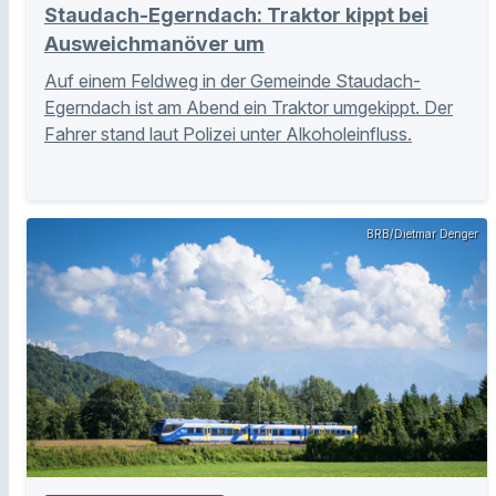
Staudach-Egerndach: Traktor kippt bei
Ausweichmanöver um
Auf einem Feldweg in der Gemeinde Staudach-
Egerndach ist am Abend ein Traktor umgekippt. Der
Fahrer stand laut Polizei unter Alkoholeinfluss.
BRB/Dietmar Denger