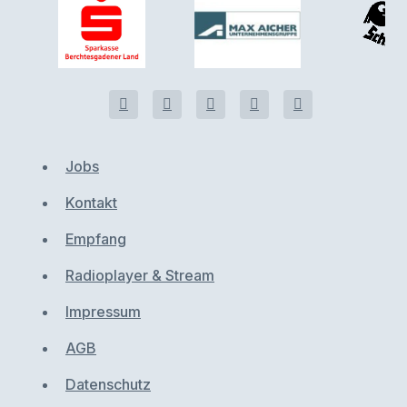
Jobs
Kontakt
Empfang
Radioplayer & Stream
Impressum
AGB
Datenschutz