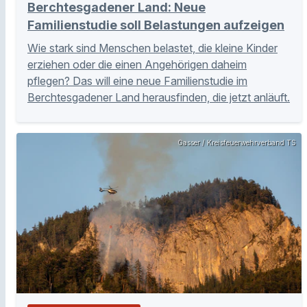
Berchtesgadener Land: Neue
Familienstudie soll Belastungen aufzeigen
Wie stark sind Menschen belastet, die kleine Kinder
erziehen oder die einen Angehörigen daheim
pflegen? Das will eine neue Familienstudie im
Berchtesgadener Land herausfinden, die jetzt anläuft.
Gasser / Kreisfeuerwehrverband TS