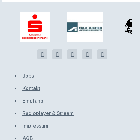
Jobs
Kontakt
Empfang
Radioplayer & Stream
Impressum
AGB