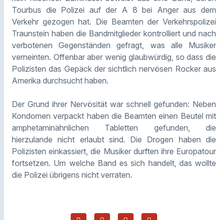
Tourbus die Polizei auf der A 8 bei Anger aus dem
Verkehr gezogen hat. Die Beamten der Verkehrspolizei
Traunstein haben die Bandmitglieder kontrolliert und nach
verbotenen Gegenständen gefragt, was alle Musiker
verneinten. Offenbar aber wenig glaubwürdig, so dass die
Polizisten das Gepäck der sichtlich nervösen Rocker aus
Amerika durchsucht haben.
Der Grund ihrer Nervösität war schnell gefunden: Neben
Kondomen verpackt haben die Beamten einen Beutel mit
amphetaminähnlichen Tabletten gefunden, die
hierzulande nicht erlaubt sind. Die Drogen haben die
Polizisten einkassiert, die Musiker durften ihre Europatour
fortsetzen. Um welche Band es sich handelt, das wollte
die Polizei übrigens nicht verraten.