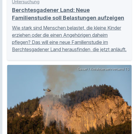
Untersuchung
Berchtesgadener Land: Neue
Familienstudie soll Belastungen aufzeigen
Wie stark sind Menschen belastet, die kleine Kinder
erziehen oder die einen Angehörigen daheim
pflegen? Das will eine neue Familienstudie im
Berchtesgadener Land herausfinden, die jetzt anläuft.
Gasser / Kreisfeuerwehrverband TS