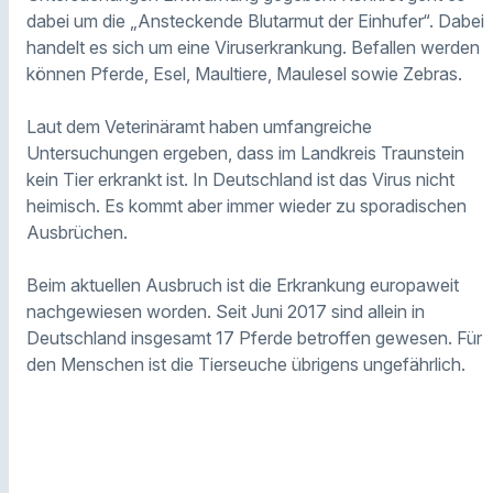
dabei um die „Ansteckende Blutarmut der Einhufer“. Dabei
handelt es sich um eine Viruserkrankung. Befallen werden
können Pferde, Esel, Maultiere, Maulesel sowie Zebras.
Laut dem Veterinäramt haben umfangreiche
Untersuchungen ergeben, dass im Landkreis Traunstein
kein Tier erkrankt ist. In Deutschland ist das Virus nicht
heimisch. Es kommt aber immer wieder zu sporadischen
Ausbrüchen.
Beim aktuellen Ausbruch ist die Erkrankung europaweit
nachgewiesen worden. Seit Juni 2017 sind allein in
Deutschland insgesamt 17 Pferde betroffen gewesen. Für
den Menschen ist die Tierseuche übrigens ungefährlich.