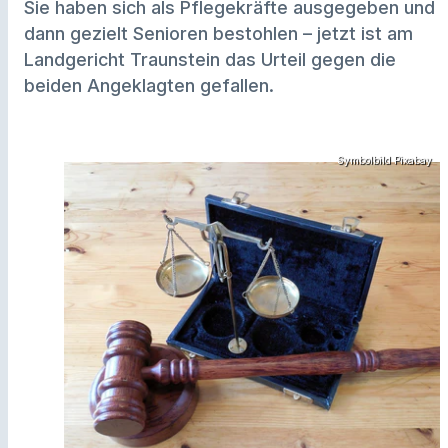
Sie haben sich als Pflegekräfte ausgegeben und
dann gezielt Senioren bestohlen – jetzt ist am
Landgericht Traunstein das Urteil gegen die
beiden Angeklagten gefallen.
Symbolbild Pixabay