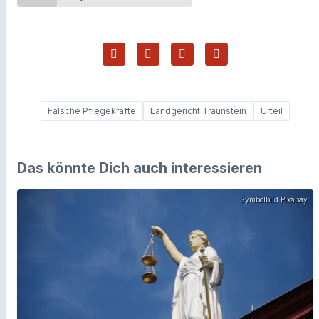
Falsche Pflegekräfte
Landgericht Traunstein
Urteil
Das könnte Dich auch interessieren
Symbolbild Pixabay