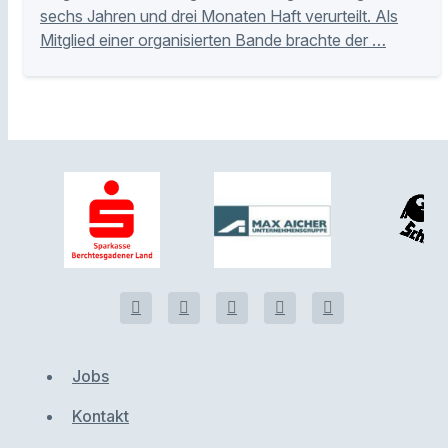
sechs Jahren und drei Monaten Haft verurteilt. Als
Mitglied einer organisierten Bande brachte der …
Jobs
Kontakt