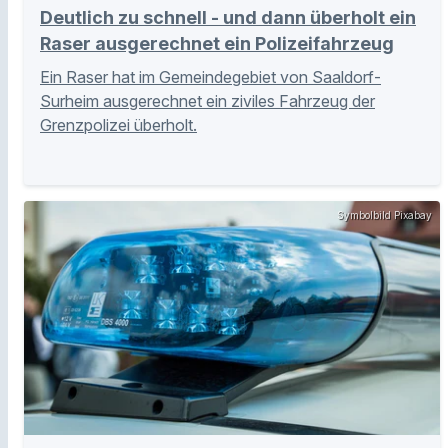
Deutlich zu schnell - und dann überholt ein
Raser ausgerechnet ein Polizeifahrzeug
Ein Raser hat im Gemeindegebiet von Saaldorf-
Surheim ausgerechnet ein ziviles Fahrzeug der
Grenzpolizei überholt.
Symbolbild Pixabay