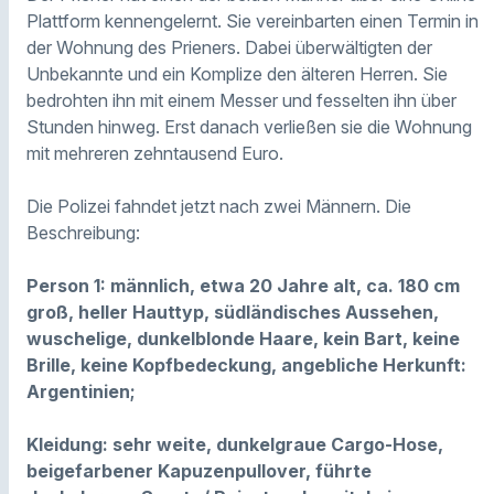
Plattform kennengelernt. Sie vereinbarten einen Termin in
der Wohnung des Prieners. Dabei überwältigten der
Unbekannte und ein Komplize den älteren Herren. Sie
bedrohten ihn mit einem Messer und fesselten ihn über
Stunden hinweg. Erst danach verließen sie die Wohnung
mit mehreren zehntausend Euro.
Die Polizei fahndet jetzt nach zwei Männern. Die
Beschreibung:
Person 1: männlich, etwa 20 Jahre alt, ca. 180 cm
groß, heller Hauttyp, südländisches Aussehen,
wuschelige, dunkelblonde Haare, kein Bart, keine
Brille, keine Kopfbedeckung, angebliche Herkunft:
Argentinien;
Kleidung: sehr weite, dunkelgraue Cargo-Hose,
beigefarbener Kapuzenpullover, führte