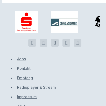
Jobs
Kontakt
Empfang
Radioplayer & Stream
Impressum