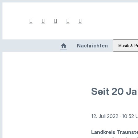
Nachrichten
Musik & P
Seit 20 Ja
12. Juli 2022
· 10:52 
Landkreis Traunste