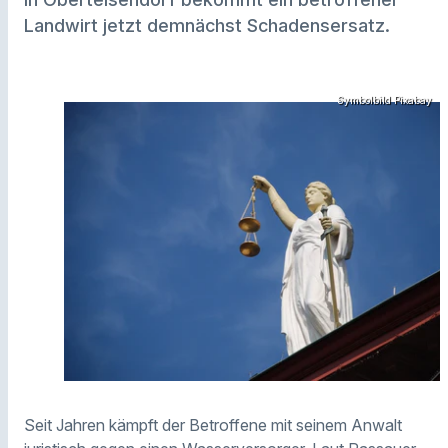
Landwirt jetzt demnächst Schadensersatz.
Symbolbild Pixabay
Seit Jahren kämpft der Betroffene mit seinem Anwalt