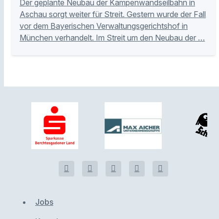
Der geplante Neubau der Kampenwandseilbahn in
Aschau sorgt weiter für Streit. Gestern wurde der Fall
vor dem Bayerischen Verwaltungsgerichtshof in
München verhandelt. Im Streit um den Neubau der …
Jobs