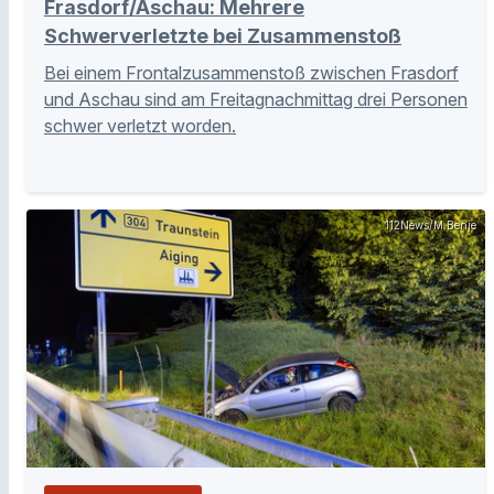
Frasdorf/Aschau: Mehrere
Schwerverletzte bei Zusammenstoß
Bei einem Frontalzusammenstoß zwischen Frasdorf
und Aschau sind am Freitagnachmittag drei Personen
schwer verletzt worden.
112News/M.Benje