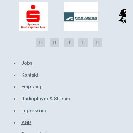
Jobs
Kontakt
Empfang
Radioplayer & Stream
Impressum
AGB