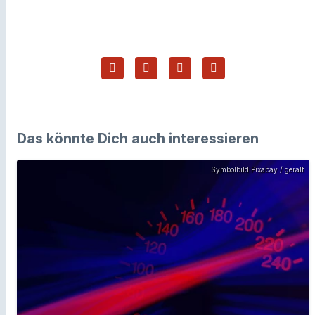
Das könnte Dich auch interessieren
Symbolbild Pixabay / geralt